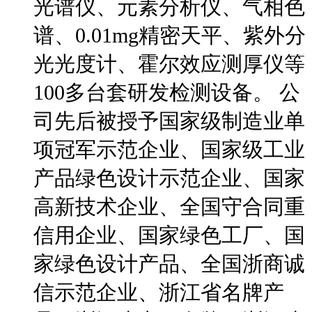
光谱仪、元素分析仪、气相色
谱、0.01mg精密天平、紫外分
光光度计、霍尔效应测厚仪等
100多台套研发检测设备。 公
司先后被授予国家级制造业单
项冠军示范企业、国家级工业
产品绿色设计示范企业、国家
高新技术企业、全国守合同重
信用企业、国家绿色工厂、国
家绿色设计产品、全国浙商诚
信示范企业、浙江省名牌产