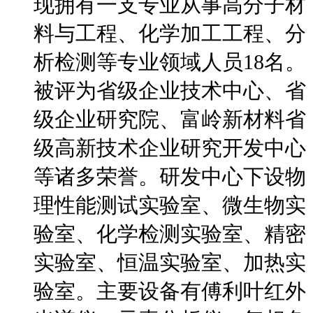
现拥有一支专业从事高分子材
料与工程、化学加工工程、分
析检测等专业领域人员18名。
被评为省级企业技术中心、省
级企业研究院、富岭新材料省
级高新技术企业研究开发中心
等诸多荣誉。研发中心下设物
理性能测试实验室、微生物实
验室、化学检测实验室、精密
实验室、恒温实验室、加热实
验室。主要设备有傅利叶红外