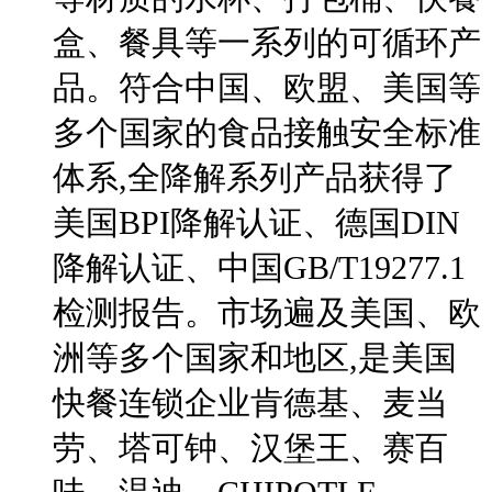
盒、餐具等一系列的可循环产
品。符合中国、欧盟、美国等
多个国家的食品接触安全标准
体系,全降解系列产品获得了
美国BPI降解认证、德国DIN
降解认证、中国GB/T19277.1
检测报告。市场遍及美国、欧
洲等多个国家和地区,是美国
快餐连锁企业肯德基、麦当
劳、塔可钟、汉堡王、赛百