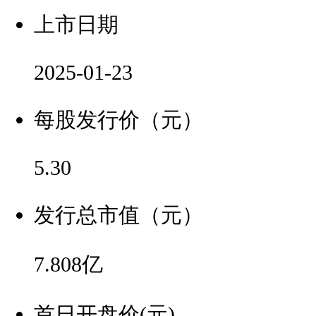
上市日期
2025-01-23
每股发行价（元）
5.30
发行总市值（元）
7.808亿
首日开盘价(元)