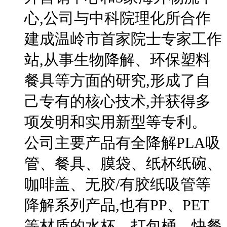
心,公司与中科院理化所合作
建成温岭市首家院士专家工作
站,从事生物降解、环保塑料
餐具等方面的研究,形成了自
己专有的核心技术,并获得多
项发明和实用新型等专利。
公司主要产品有全降解PLA吸
管、餐具、膜袋、纸杯纸碗、
咖啡盖、无胶/有胶纸吸管等
降解系列产品,也有PP、PET
等材质的水杯、打包桶、快餐