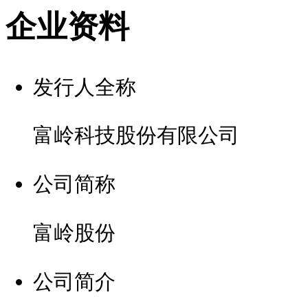
企业资料
发行人全称
富岭科技股份有限公司
公司简称
富岭股份
公司简介