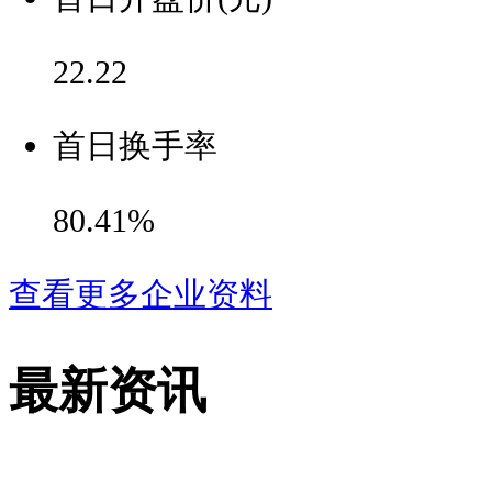
22.22
首日换手率
80.41%
查看更多企业资料
最新资讯