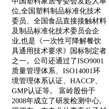
中国塑料家居专委会发起人单
位,全国塑料制品标准化技术
委员、全国食品直接接触材料
及制品标准化技术委员会企
业,也是《一次性可降解餐饮
具通用技术要求》国标制定者
之一。公司还通过了ISO9001
质量管理体系、ISO14001环
境管理体系认证、HACCP、
GMP认证等。 富岭股份于
2008年成立了研发检测中心,