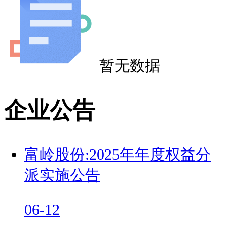
暂无数据
企业公告
富岭股份:2025年年度权益分
派实施公告
06-12