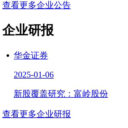
查看更多企业公告
企业研报
华金证券
2025-01-06
新股覆盖研究：富岭股份
查看更多企业研报