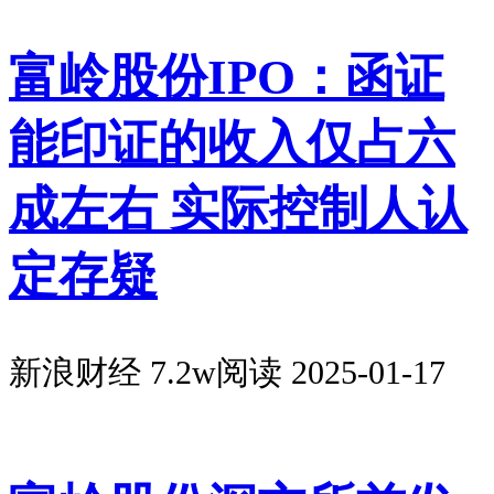
富岭股份IPO：函证
能印证的收入仅占六
成左右 实际控制人认
定存疑
新浪财经
7.2w阅读
2025-01-17