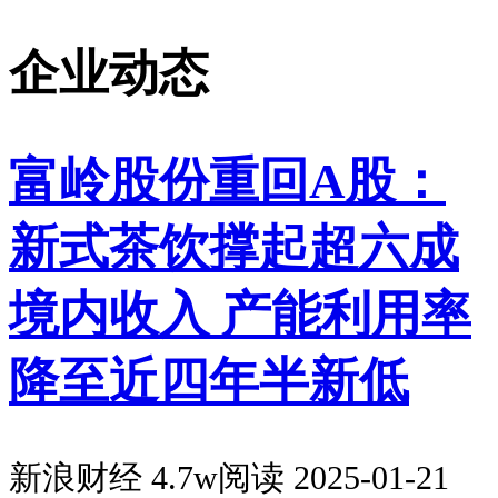
企业动态
富岭股份重回A股：
新式茶饮撑起超六成
境内收入 产能利用率
降至近四年半新低
新浪财经
4.7w阅读
2025-01-21