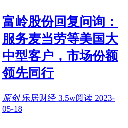
富岭股份回复问询：
服务麦当劳等美国大
中型客户，市场份额
领先同行
原创
乐居财经
3.5w阅读
2023-
05-18