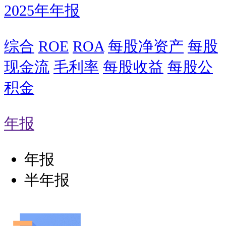
2025年年报
综合
ROE
ROA
每股净资产
每股
现金流
毛利率
每股收益
每股公
积金
年报
年报
半年报