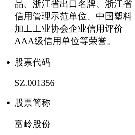
品、浙江省出口名牌、浙江省
信用管理示范单位、中国塑料
加工工业协会企业信用评价
AAA级信用单位等荣誉。
股票代码
SZ.001356
股票简称
富岭股份