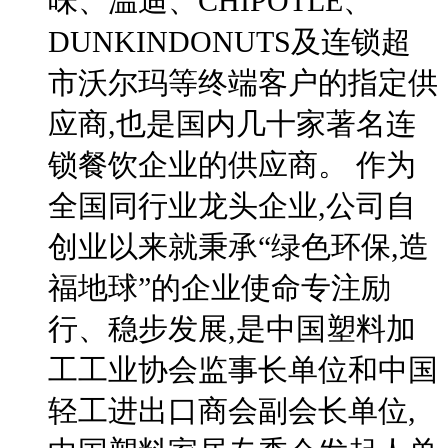
味、温迪、CHIPOTLE、
DUNKINDONUTS及连锁超
市沃尔玛等终端客户的指定供
应商,也是国内几十家著名连
锁餐饮企业的供应商。 作为
全国同行业龙头企业,公司自
创业以来就秉承“绿色环保,造
福地球”的企业使命专注励
行、稳步发展,是中国塑料加
工工业协会监事长单位和中国
轻工进出口商会副会长单位,