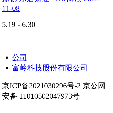
11-08
5.19 - 6.30
公司
富岭科技股份有限公司
京ICP备2021030296号-2 京公网
安备 11010502047973号