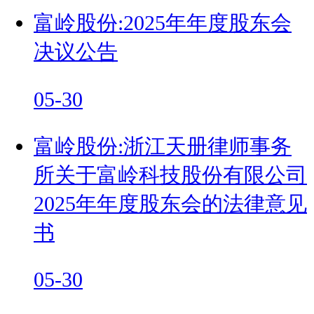
富岭股份:2025年年度股东会
决议公告
05-30
富岭股份:浙江天册律师事务
所关于富岭科技股份有限公司
2025年年度股东会的法律意见
书
05-30