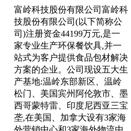
富岭科技股份有限公司富岭科
技股份有限公司(以下简称公
司)注册资金44199万元,是一
家专业生产环保餐饮具,并一
站式为客户提供食品包材解决
方案的企业。公司现设五大生
产基地:温岭东部新区、温岭
松门、美国宾州阿伦敦市、墨
西哥蒙特雷、印度尼西亚三宝
垄,在美国、加拿大设有3家海
外营销中心和3家海外物流中