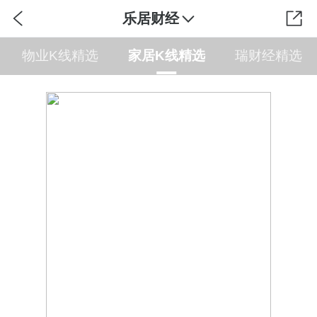
乐居财经
物业K线精选
家居K线精选
瑞财经精选