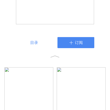
2024年2月28日 第84期
目录
订阅