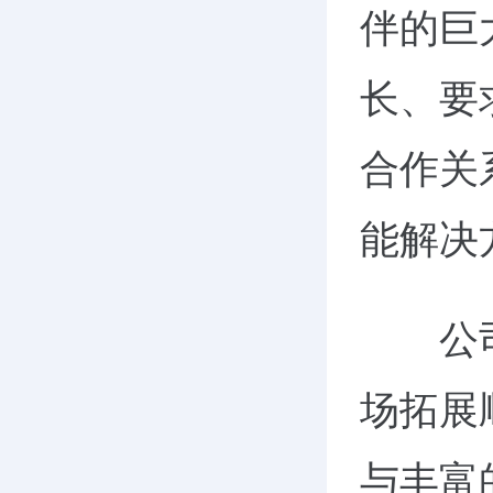
伴的巨
长、要
合作关
能解决
公司连
场拓展
与丰富