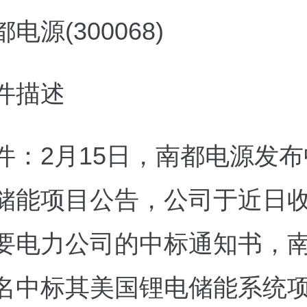
(300068)
描述
2月15日，南都电源发布
储能项目公告，公司于近日
要电力公司的中标通知书，
名中标其美国锂电储能系统