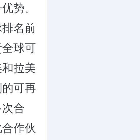
争优势。
球排名前
责全球可
美和拉美
列的可再
多次合
化合作伙