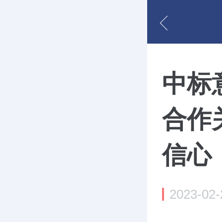
中标
合作
信心
2023-02-