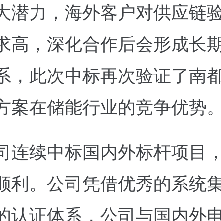
大潜力，海外客户对供应链
求高，深化合作后会形成长
系，此次中标再次验证了南
方案在储能行业的竞争优势
续中标国内外标杆项目，
顺利。公司凭借优秀的系统
的认证体系，公司与国内外