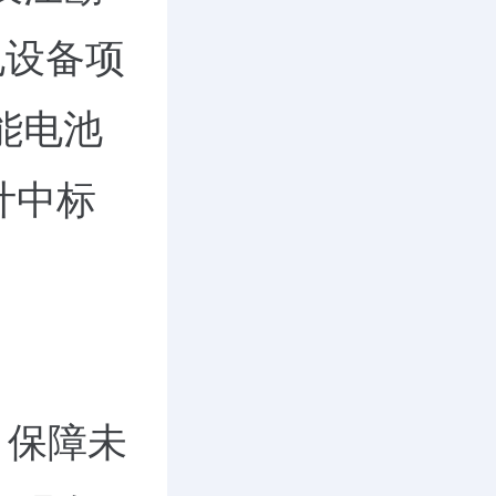
电设备项
能电池
计中标
保障未