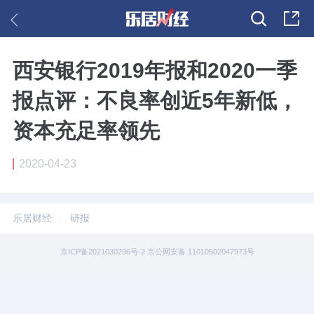
西安银行2019年报和2020一季
报点评：不良率创近5年新低，
资本充足率领先
2020-04-23
乐居财经
研报
京ICP备2021030296号-2 京公网安备 11010502047973号