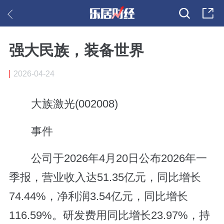
强大民族，装备世界
2026-04-24
大族激光(002008)
事件
公司于2026年4月20日公布2026年一
季报，营业收入达51.35亿元，同比增长
74.44%，净利润3.54亿元，同比增长
116.59%。研发费用同比增长23.97%，持