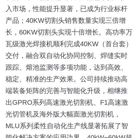
入市场，性能提升显著，已成为行业标杆
产品；40KW切割头销售数量实现三倍增
长，60KW切割头实现十倍增长。高功率万
瓦级激光焊接机顺利完成40KW（首台套）
交付，融合双自动化协同控制、焊缝实时
跟踪、熔池监测等多项功能，达到高效、
稳定、精准的生产效果。公司持续推动高
端装备矩阵的完善与智能化升级，相继推
出GPRO系列高速激光切割机、F1高速激
光切管机及海外版大幅面激光切割机，
MLU系列柔性自动化生产线显著拓展了智
能化解决方案的应用边界，40kW~60kW超