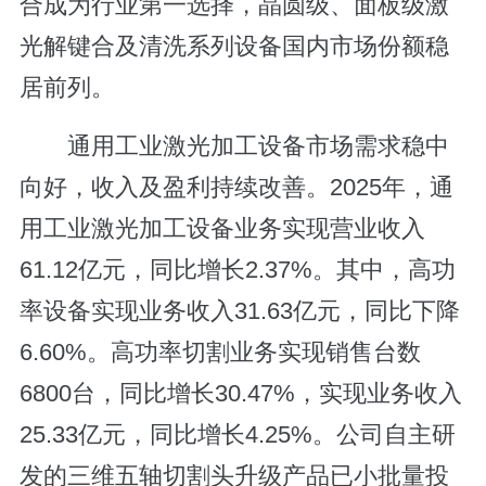
合成为行业第一选择，晶圆级、面板级激
光解键合及清洗系列设备国内市场份额稳
居前列。
通用工业激光加工设备市场需求稳中
向好，收入及盈利持续改善。2025年，通
用工业激光加工设备业务实现营业收入
61.12亿元，同比增长2.37%。其中，高功
率设备实现业务收入31.63亿元，同比下降
6.60%。高功率切割业务实现销售台数
6800台，同比增长30.47%，实现业务收入
25.33亿元，同比增长4.25%。公司自主研
发的三维五轴切割头升级产品已小批量投