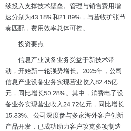
续投入支撑技术壁垒。管理与销售费用增
速分别为43.18%和21.89%，与营收扩张节
奏匹配，费用效率总体可控。
投资要点
信息产业设备业务受益于新技术带
动，开始新一轮强势增长。2025年，公司
信息产业设备业务实现营业收入82.45亿
元，同比增长50.28%。其中，消费电子设
备业务实现营业收入24.72亿元，同比增长
15.33%。公司深度参与多家海外客户创新
产品开发，已成功助力客户攻克多项制造