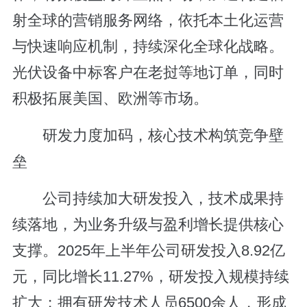
射全球的营销服务网络，依托本土化运营
与快速响应机制，持续深化全球化战略。
光伏设备中标客户在老挝等地订单，同时
积极拓展美国、欧洲等市场。
研发力度加码，核心技术构筑竞争壁
垒
公司持续加大研发投入，技术成果持
续落地，为业务升级与盈利增长提供核心
支撑。2025年上半年公司研发投入8.92亿
元，同比增长11.27%，研发投入规模持续
扩大；拥有研发技术人员6500余人，形成