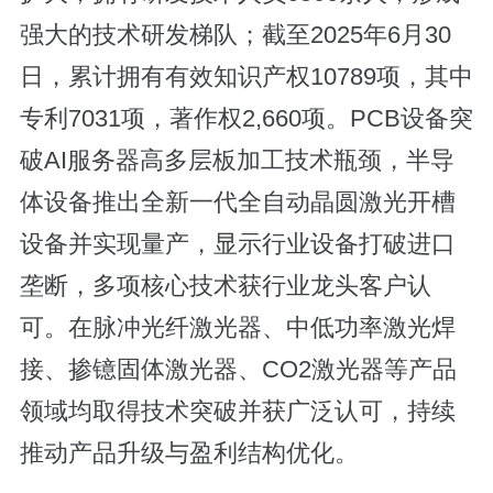
强大的技术研发梯队；截至2025年6月30
日，累计拥有有效知识产权10789项，其中
专利7031项，著作权2,660项。PCB设备突
破AI服务器高多层板加工技术瓶颈，半导
体设备推出全新一代全自动晶圆激光开槽
设备并实现量产，显示行业设备打破进口
垄断，多项核心技术获行业龙头客户认
可。在脉冲光纤激光器、中低功率激光焊
接、掺镱固体激光器、CO2激光器等产品
领域均取得技术突破并获广泛认可，持续
推动产品升级与盈利结构优化。