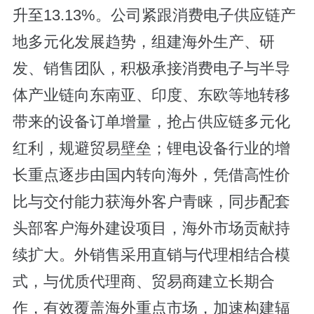
升至13.13%。公司紧跟消费电子供应链产
地多元化发展趋势，组建海外生产、研
发、销售团队，积极承接消费电子与半导
体产业链向东南亚、印度、东欧等地转移
带来的设备订单增量，抢占供应链多元化
红利，规避贸易壁垒；锂电设备行业的增
长重点逐步由国内转向海外，凭借高性价
比与交付能力获海外客户青睐，同步配套
头部客户海外建设项目，海外市场贡献持
续扩大。外销售采用直销与代理相结合模
式，与优质代理商、贸易商建立长期合
作，有效覆盖海外重点市场，加速构建辐