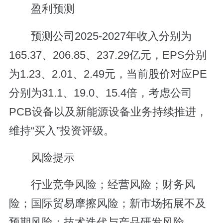
盈利预测
预测公司2025-2027年收入分别为
165.37、206.85、237.29亿元，EPS分别
为1.23、2.01、2.49元，当前股价对应PE
分别为31.1、19.0、15.4倍，考虑公司
PCB设备以及新能源设备业务持续推进，
维持“买入”投资评级。
风险提示
行业竞争风险；经营风险；财务风
险；国际贸易摩擦风险；新市场拓展不及
预期风险；技术迭代与产品研发风险。