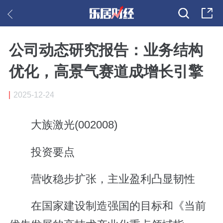
公司动态研究报告：业务结构
优化，高景气赛道成增长引擎
2025-12-24
大族激光(002008)
投资要点
营收稳步扩张，主业盈利凸显韧性
在国家建设制造强国的目标和《当前