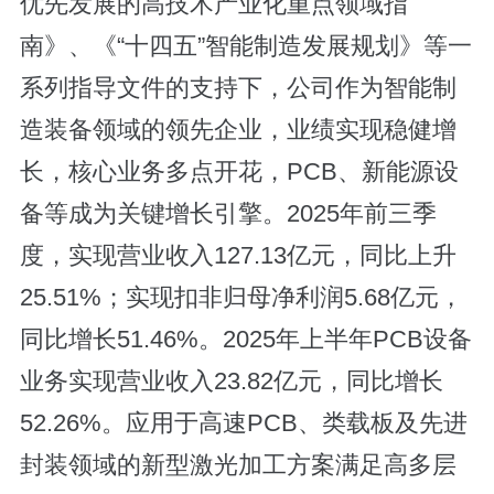
优先发展的高技术产业化重点领域指
南》、《“十四五”智能制造发展规划》等一
系列指导文件的支持下，公司作为智能制
造装备领域的领先企业，业绩实现稳健增
长，核心业务多点开花，PCB、新能源设
备等成为关键增长引擎。2025年前三季
度，实现营业收入127.13亿元，同比上升
25.51%；实现扣非归母净利润5.68亿元，
同比增长51.46%。2025年上半年PCB设备
业务实现营业收入23.82亿元，同比增长
52.26%。应用于高速PCB、类载板及先进
封装领域的新型激光加工方案满足高多层