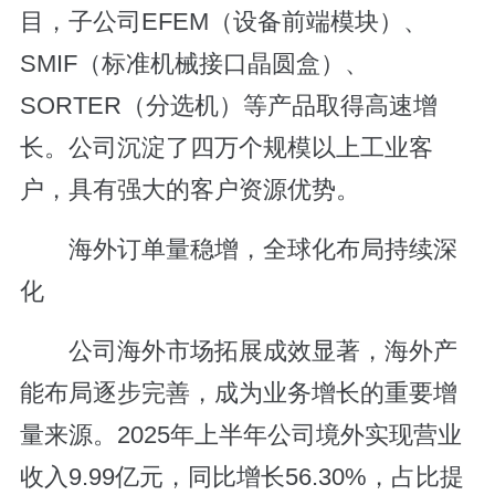
目，子公司EFEM（设备前端模块）、
SMIF（标准机械接口晶圆盒）、
SORTER（分选机）等产品取得高速增
长。公司沉淀了四万个规模以上工业客
户，具有强大的客户资源优势。
海外订单量稳增，全球化布局持续深
化
公司海外市场拓展成效显著，海外产
能布局逐步完善，成为业务增长的重要增
量来源。2025年上半年公司境外实现营业
收入9.99亿元，同比增长56.30%，占比提