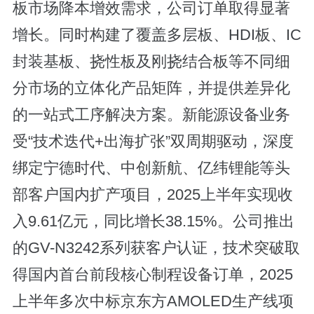
板市场降本增效需求，公司订单取得显著
增长。同时构建了覆盖多层板、HDI板、IC
封装基板、挠性板及刚挠结合板等不同细
分市场的立体化产品矩阵，并提供差异化
的一站式工序解决方案。新能源设备业务
受“技术迭代+出海扩张”双周期驱动，深度
绑定宁德时代、中创新航、亿纬锂能等头
部客户国内扩产项目，2025上半年实现收
入9.61亿元，同比增长38.15%。公司推出
的GV-N3242系列获客户认证，技术突破取
得国内首台前段核心制程设备订单，2025
上半年多次中标京东方AMOLED生产线项