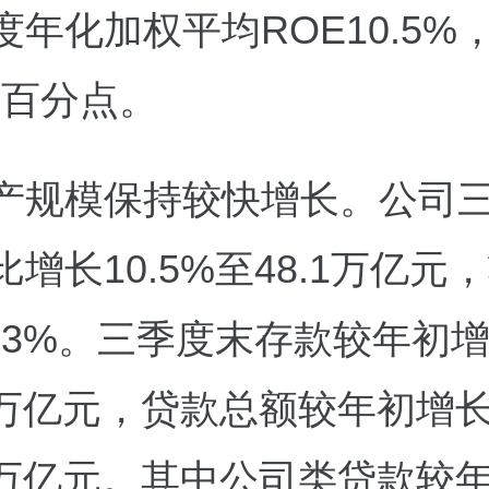
度年化加权平均ROE10.5%
个百分点。
模保持较快增长。公司三
增长10.5%至48.1万亿元
.3%。三季度末存款较年初增长
1万亿元，贷款总额较年初增长8
.9万亿元。其中公司类贷款较