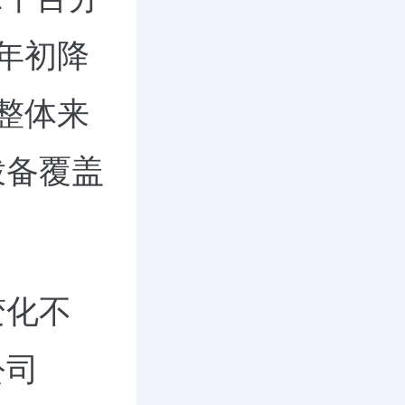
年初降
整体来
拨备覆盖
化不
公司