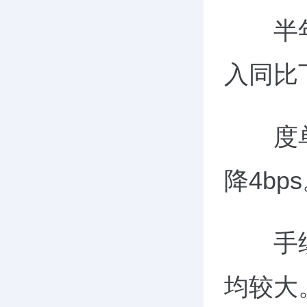
半年略
入同比
度单季
降4bp
手续费
均较大