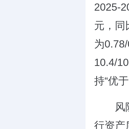
2025-
元，同比
为0.7
10.4/1
持“优
风险提
行资产