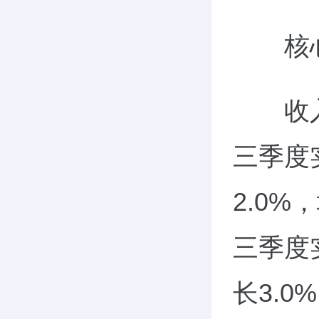
核心
收入利
三季度
2.0
三季度
长3.