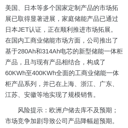
美国、日本等多个国家定制产品的市场拓
展已取得显著进展，家庭储能产品已通过
日本JET认证，正在顺利推进市场拓展。
在国内工商业储能市场方面，公司推出了
基于280Ah和314Ah电芯的新型储能一体柜
产品，且与现有产品相结合，构成了
60KWh至400KWh全面的工商业储能一体
柜产品系列，并已在上海、浙江、广东、
江苏、安徽等地实现了规模销售。
风险提示：欧洲户储去库不及预期；
市场竞争加剧导致公司产品降幅超预期。