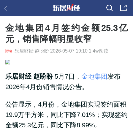
金地集团4月签约金额25.3亿
元，销售降幅明显收窄
乐居财经 赵盼盼 2026-05-07 19:10 1.4w阅读
乐居财经 赵盼盼
5月7日，
金地集团
发布
2026年4月份销售情况公告。
公告显示，4月份，金地集团实现签约面积
19.9万平方米，同比下降7.01%；实现签约
金额25.3亿元，同比下降8.99%。