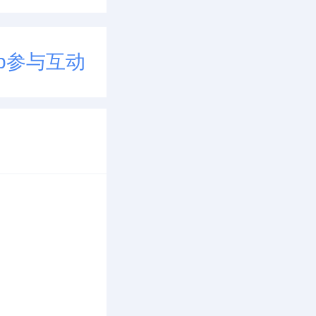
p参与互动