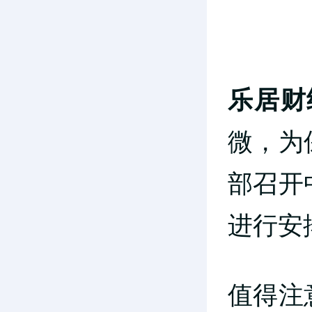
乐居财
微，为
部召开
进行安
值得注