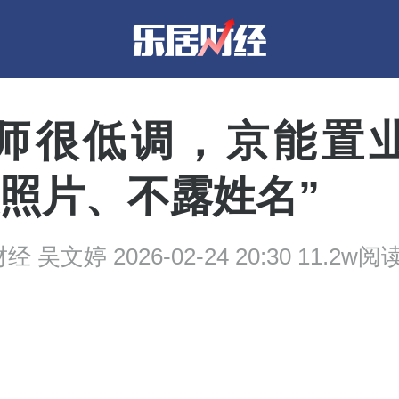
师很低调，京能置
放照片、不露姓名”
 吴文婷 2026-02-24 20:30 11.2w阅