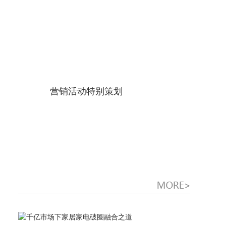
营销活动特别策划