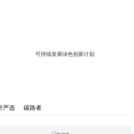
可持续发展绿色创新计划
计严选
碳路者