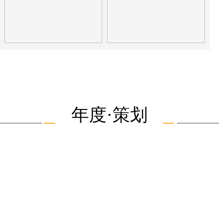
年度·策划