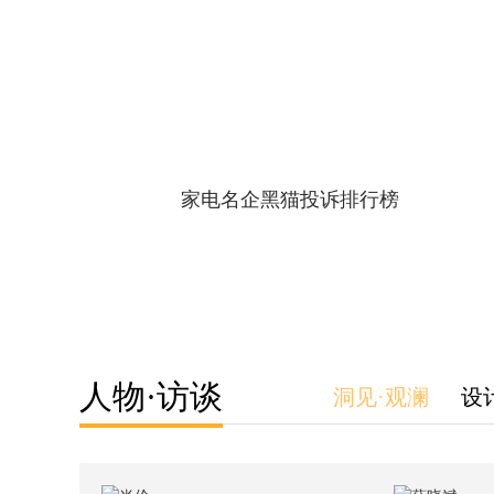
家电名企黑猫投诉排行榜
人物·访谈
洞见·观澜
设