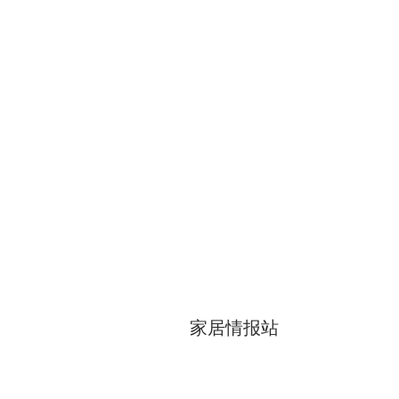
家居情报站