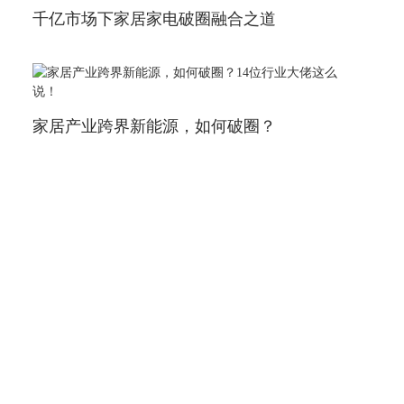
千亿市场下家居家电破圈融合之道
家居产业跨界新能源，如何破圈？