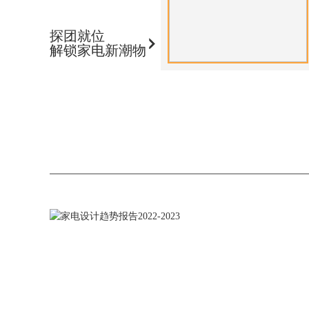
探团就位
解锁家电新潮物