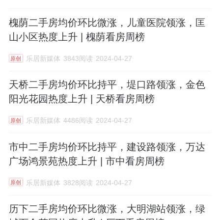
槐荫二手房均价环比微涨，儿童医院领涨，匡
山小区热度上升 | 槐荫看房周榜
乐居新媒体
3843阅读
2024-04-27
原创
天桥二手房均价环比持平，堤口路领涨，金色
阳光花园热度上升 | 天桥看房周榜
乐居新媒体
4486阅读
2024-04-27
原创
市中二手房均价环比持平，建设路领涨，万达
广场鸿景苑热度上升 | 市中看房周榜
乐居新媒体
3828阅读
2024-04-27
原创
历下二手房均价环比微涨，大明湖站领涨，绿