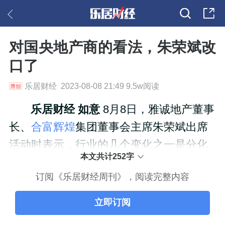
对国央地产商的看法，朱荣斌改
口了
乐居财经 2023-08-08 21:49 9.5w阅读
乐居财经 如意
8月8日，雅诚地产董事
长、
合富辉煌
集团董事会主席朱荣斌出席
活动时表示，行业的几个变化之一是分化
本文共计252字
订阅《乐居财经周刊》，阅读完整内容
立即订阅