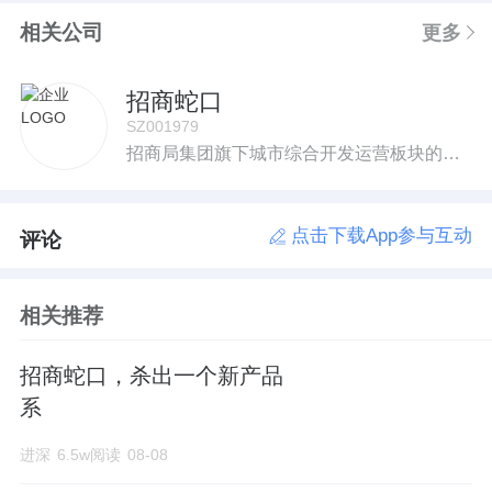
相关公司
更多
招商蛇口
SZ001979
招商局集团旗下城市综合开发运营板块的旗舰企业，也是集团内唯一的地产资产整合平台及重要的业务协同平台。
点击下载App参与互动
评论
相关推荐
招商蛇口，杀出一个新产品
系
进深
6.5w阅读
08-08