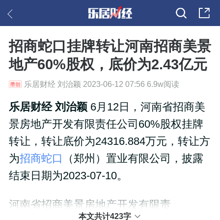
招商蛇口挂牌转让河南招商美景
地产60%股权，底价为2.43亿元
乐居财经 刘治颖 2023-06-12 07:56 6.9w阅读
乐居财经 刘治颖
6月12日，河南省招商美
景房地产开发有限责任公司60%股权挂牌
转让，转让底价为24316.884万元，转让方
为
招商蛇口
（郑州）置业有限公司，披露
结束日期为2023-07-10。
河南省招商美景房地产开发有限责
本文共计423字